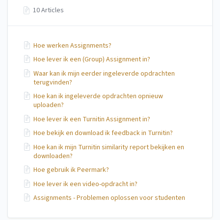
10 Articles
Hoe werken Assignments?
Hoe lever ik een (Group) Assignment in?
Waar kan ik mijn eerder ingeleverde opdrachten
terugvinden?
Hoe kan ik ingeleverde opdrachten opnieuw
uploaden?
Hoe lever ik een Turnitin Assignment in?
Hoe bekijk en download ik feedback in Turnitin?
Hoe kan ik mijn Turnitin similarity report bekijken en
downloaden?
Hoe gebruik ik Peermark?
Hoe lever ik een video-opdracht in?
Assignments - Problemen oplossen voor studenten