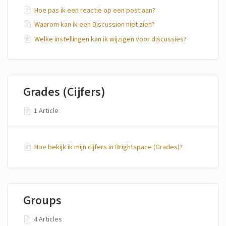
Hoe pas ik een reactie op een post aan?
Waarom kan ik een Discussion niet zien?
Welke instellingen kan ik wijzigen voor discussies?
Grades (Cijfers)
1 Article
Hoe bekijk ik mijn cijfers in Brightspace (Grades)?
Groups
4 Articles