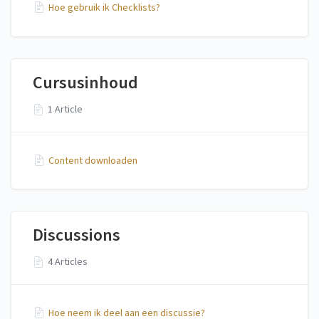
Hoe gebruik ik Checklists?
Cursusinhoud
1 Article
Content downloaden
Discussions
4 Articles
Hoe neem ik deel aan een discussie?