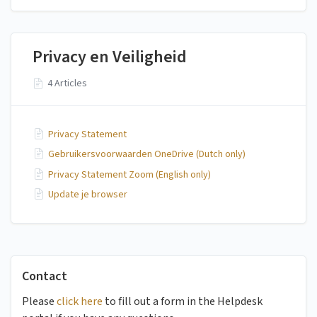
Privacy en Veiligheid
4 Articles
Privacy Statement
Gebruikersvoorwaarden OneDrive (Dutch only)
Privacy Statement Zoom (English only)
Update je browser
Contact
Please
click here
to fill out a form in the Helpdesk