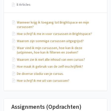
8 Articles
Wanneer krijg ik toegang tot Brightspace en mijn
cursussen?
Hoe schrijf ik me in voor cursussen in Brightspace?
Waarom zijn sommige cursussen uitgegrijsd?
Waar vind ik mijn cursussen, hoe kan ik deze
(un)pinnen, hoe kan ik filteren en zoeken?
Waarom zie ik niet alle inhoud van een cursus?
Hoe maak ik gebruik van de zelf-inschrijflink?
De diverse stadia van je cursus.
Hoe schrijf ik me uit van cursussen?
Assignments (Opdrachten)