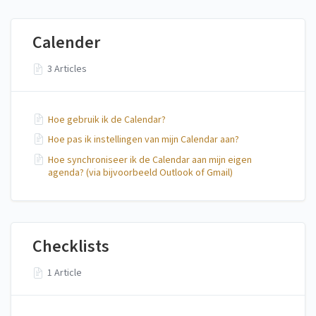
Calender
3 Articles
Hoe gebruik ik de Calendar?
Hoe pas ik instellingen van mijn Calendar aan?
Hoe synchroniseer ik de Calendar aan mijn eigen
agenda? (via bijvoorbeeld Outlook of Gmail)
Checklists
1 Article