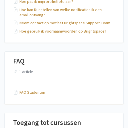
Hoe pas ik mijn profielfoto aan?
Hoe kan ik instellen van welke notificaties ik een
email ontvang?
Neem contact op met het Brightspace Support Team
Hoe gebruik ik voornaamwoorden op Brightspace?
FAQ
1 Article
FAQ Studenten
Toegang tot cursussen