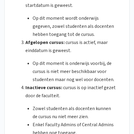
startdatum is geweest.
Op dit moment wordt onderwijs
gegeven, zowel studenten als docenten
hebben toegang tot de cursus.
Afgelopen cursus:
cursus is actief, maar
einddatum is geweest.
Op dit moment is onderwijs voorbij, de
cursus is niet meer beschikbaar voor
studenten maar nog wel voor docenten.
Inactieve cursus:
cursus is op inactief gezet
door de faculteit.
Zowel studenten als docenten kunnen
de cursus nu niet meer zien.
Enkel Faculty Admins of Central Admins
hebben nog toegang.