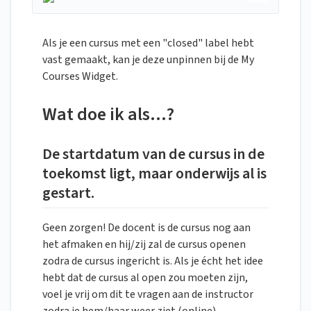
Als je een cursus met een "closed" label hebt
vast gemaakt, kan je deze unpinnen bij de My
Courses Widget.
Wat doe ik als...?
De startdatum van de cursus in de
toekomst ligt, maar onderwijs al is
gestart.
Geen zorgen! De docent is de cursus nog aan
het afmaken en hij/zij zal de cursus openen
zodra de cursus ingericht is. Als je écht het idee
hebt dat de cursus al open zou moeten zijn,
voel je vrij om dit te vragen aan de instructor