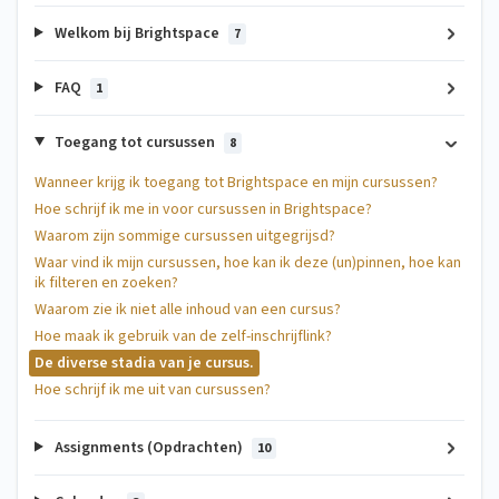
Welkom bij Brightspace
7
FAQ
1
Toegang tot cursussen
8
Wanneer krijg ik toegang tot Brightspace en mijn cursussen?
Hoe schrijf ik me in voor cursussen in Brightspace?
Waarom zijn sommige cursussen uitgegrijsd?
Waar vind ik mijn cursussen, hoe kan ik deze (un)pinnen, hoe kan
ik filteren en zoeken?
Waarom zie ik niet alle inhoud van een cursus?
Hoe maak ik gebruik van de zelf-inschrijflink?
De diverse stadia van je cursus.
Hoe schrijf ik me uit van cursussen?
Assignments (Opdrachten)
10