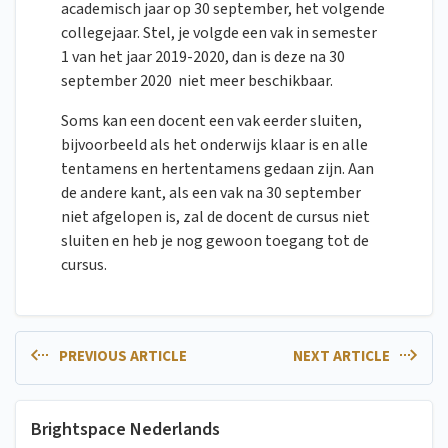
academisch jaar op 30 september, het volgende
collegejaar. Stel, je volgde een vak in semester
1 van het jaar 2019-2020, dan is deze na 30
september 2020 niet meer beschikbaar.
Soms kan een docent een vak eerder sluiten,
bijvoorbeeld als het onderwijs klaar is en alle
tentamens en hertentamens gedaan zijn. Aan
de andere kant, als een vak na 30 september
niet afgelopen is, zal de docent de cursus niet
sluiten en heb je nog gewoon toegang tot de
cursus.
PREVIOUS ARTICLE
NEXT ARTICLE
Brightspace Nederlands