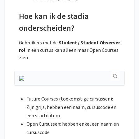
Hoe kan ik de stadia
onderscheiden?
Gebruikers met de
Student / Student Observer
rol
in een cursus kan alleen maar Open Courses
zien.
Future Courses (toekomstige cursussen):
Zijn grijs, hebben een naam, cursuscode en
een startdatum.
Open Cursussen: hebben enkel een naam en
cursuscode