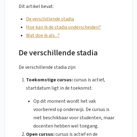
Dit artikel bevat:
De verschillende stadia
Hoe kan ik de stadia onderscheiden?
Wat doe ik als...?
De verschillende stadia
De verschillende stadia zijn:
Toekomstige cursus:
cursus is actief,
startdatum ligt in de toekomst.
Op dit moment wordt het vak
voorbereid op onderwijs. De cursus is
niet beschikbaar voor studenten, maar
docenten hebben wel toegang.
Open cursus:
cursus is actief en de