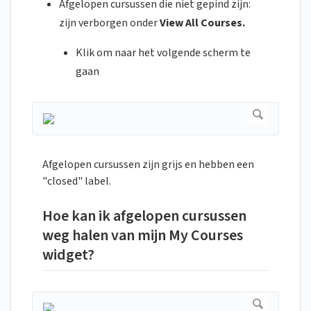
Afgelopen cursussen die niet gepind zijn:
zijn verborgen onder
View All Courses.
Klik om naar het volgende scherm te
gaan
Afgelopen cursussen zijn grijs en hebben een
"closed" label.
Hoe kan ik afgelopen cursussen
weg halen van mijn My Courses
widget?