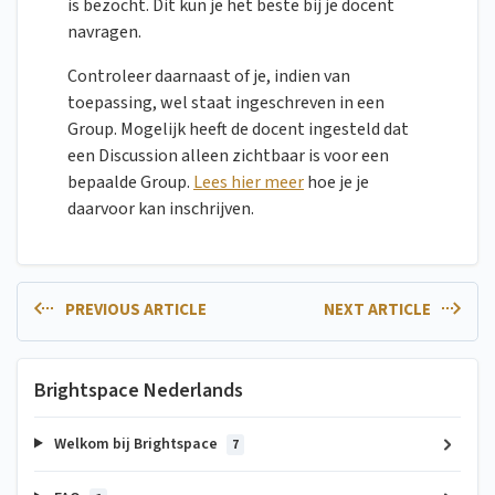
is bezocht. Dit kun je het beste bij je docent
navragen.
Controleer daarnaast of je, indien van
toepassing, wel staat ingeschreven in een
Group. Mogelijk heeft de docent ingesteld dat
een Discussion alleen zichtbaar is voor een
bepaalde Group.
Lees hier meer
hoe je je
daarvoor kan inschrijven.
PREVIOUS ARTICLE
NEXT ARTICLE
Brightspace Nederlands
Welkom bij Brightspace
7