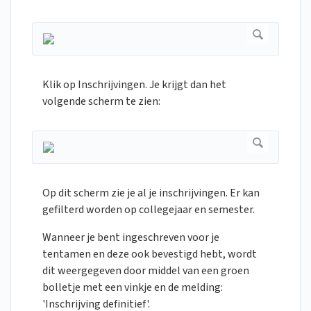
Klik op Inschrijvingen. Je krijgt dan het
volgende scherm te zien:
Op dit scherm zie je al je inschrijvingen. Er kan
gefilterd worden op collegejaar en semester.
Wanneer je bent ingeschreven voor je
tentamen en deze ook bevestigd hebt, wordt
dit weergegeven door middel van een groen
bolletje met een vinkje en de melding:
'Inschrijving definitief'.