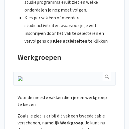
studieprogramma eruit ziet en welke
onderdelen je nog moet volgen.
Kies per vak één of meerdere
studieactiviteiten waarvoor je je wilt
inschrijven door het vak te selecteren en
vervolgens op
Kies activiteiten
te klikken.
Werkgroepen
Voor de meeste vakken dien je een werkgroep
te kiezen.
Zoals je ziet is er bij dit vak een tweede tabje
verschenen, namelijk
Werkgroep
.
Je kunt nu