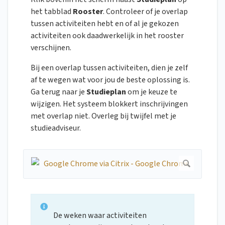
het tabblad
Rooster
. Controleer of je overlap
tussen activiteiten hebt en of al je gekozen
activiteiten ook daadwerkelijk in het rooster
verschijnen.
Bij een overlap tussen activiteiten, dien je zelf
af te wegen wat voor jou de beste oplossing is.
Ga terug naar je
Studieplan
om je keuze te
wijzigen. Het systeem blokkert inschrijvingen
met overlap niet. Overleg bij twijfel met je
studieadviseur.
De weken waar activiteiten