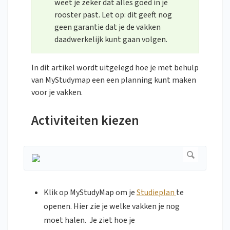
weet je zeker dat alles goed in je
rooster past. Let op: dit geeft nog
geen garantie dat je de vakken
daadwerkelijk kunt gaan volgen.
In dit artikel wordt uitgelegd hoe je met behulp
van MyStudymap een een planning kunt maken
voor je vakken.
Activiteiten kiezen
Klik op MyStudyMap om je
Studieplan
te
openen. Hier zie je welke vakken je nog
moet halen. Je ziet hoe je