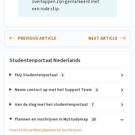
overlappen zijn gemarkeerd met
een rode stip.
PREVIOUS ARTICLE
NEXT ARTICLE
Studentenportaal Nederlands
FAQ Studentenportaal
1
Neem contact op met het Support Team
2
Aan de slag met het studentenportaal
7
Plannen en inschrijven in MyStudymap
23
Overzichtsartikel plannen en inschrijven