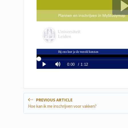
PREVIOUS ARTICLE
Hoe kan ik me inschrijven voor vakken?