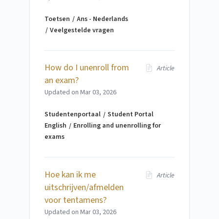
Toetsen
Ans - Nederlands
Veelgestelde vragen
How do I unenroll from
Article
an exam?
Updated on
Mar 03, 2026
Studentenportaal
Student Portal
English
Enrolling and unenrolling for
exams
Hoe kan ik me
Article
uitschrijven/afmelden
voor tentamens?
Updated on
Mar 03, 2026