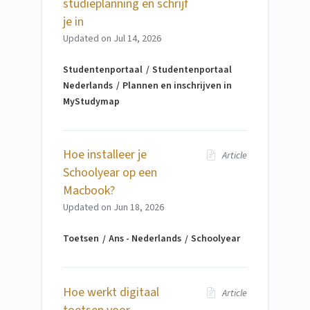
studieplanning en schrijf
je in
Updated on
Jul 14, 2026
Studentenportaal
Studentenportaal
Nederlands
Plannen en inschrijven in
MyStudymap
Hoe installeer je
Article
Schoolyear op een
Macbook?
Updated on
Jun 18, 2026
Toetsen
Ans - Nederlands
Schoolyear
Hoe werkt digitaal
Article