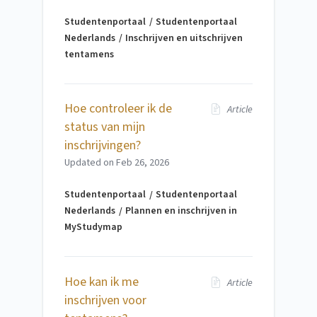
Studentenportaal
Studentenportaal
Nederlands
Inschrijven en uitschrijven
tentamens
Hoe controleer ik de
Article
status van mijn
inschrijvingen?
Updated on
Feb 26, 2026
Studentenportaal
Studentenportaal
Nederlands
Plannen en inschrijven in
MyStudymap
Hoe kan ik me
Article
inschrijven voor