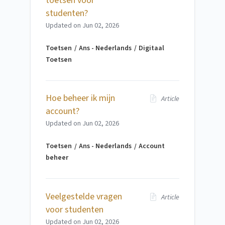
toetsen voor
studenten?
Updated on
Jun 02, 2026
Toetsen
Ans - Nederlands
Digitaal
Toetsen
Hoe beheer ik mijn
Article
account?
Updated on
Jun 02, 2026
Toetsen
Ans - Nederlands
Account
beheer
Veelgestelde vragen
Article
voor studenten
Updated on
Jun 02, 2026