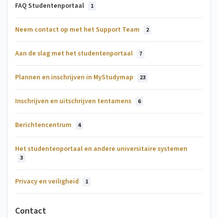
FAQ Studentenportaal
1
Neem contact op met het Support Team
2
Aan de slag met het studentenportaal
7
Plannen en inschrijven in MyStudymap
23
Inschrijven en uitschrijven tentamens
6
Berichtencentrum
4
Het studentenportaal en andere universitaire systemen
3
Privacy en veiligheid
1
Contact