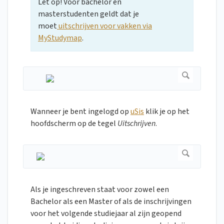
Let op! Voor bachelor en
masterstudenten geldt dat je
moet
uitschrijven voor vakken via
MyStudymap
.
Wanneer je bent ingelogd op
uSis
klik je op het
hoofdscherm op de tegel
Uitschrijven
.
Als je ingeschreven staat voor zowel een
Bachelor als een Master of als de inschrijvingen
voor het volgende studiejaar al zijn geopend