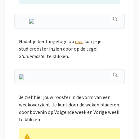
Nadat je bent ingelogd op
uSis
kun je je
studierooster inzien door op de tegel
Studierooster
te klikken.
Je ziet hier jouw rooster in de vorm van een
weekoverzicht. Je kunt door de weken bladeren
door bovenin op Volgende week en Vorige week
te klikken.