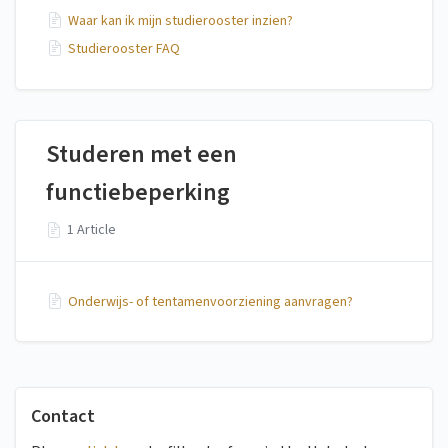
Waar kan ik mijn studierooster inzien?
Studierooster FAQ
Studeren met een
functiebeperking
1 Article
Onderwijs- of tentamenvoorziening aanvragen?
Contact