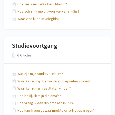
Hoe zie ik mijn uSis berichten in?
Hoe schrijf ik me uit voor vakken in uSis?
Waar vind ik de studiegids?
Studievoortgang
6 Articles
Wat zijn mijn studievereisten?
Waar kan ik mijn behaalde studiepunten vinden?
Waar kan ik mijn resultaten vinden?
Hoe bekijk ik mijn diploma's?
Hoe vraag ik een diploma aan in uSis?
Hoe kan ik een gewaarmerkte cijferlijst opvragen?