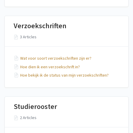
Verzoekschriften
3 Articles
Wat voor soort verzoekschriften zijn er?
Hoe dien ik een verzoekschrift in?
Hoe bekijk ik de status van mijn verzoekschriften?
Studierooster
2 Articles