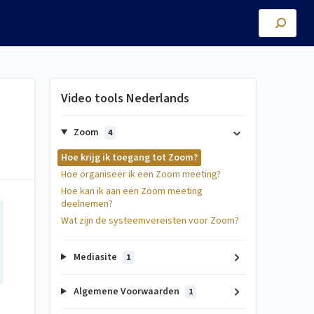
Video tools Nederlands
Zoom
4
Hoe krijg ik toegang tot Zoom?
Hoe organiseer ik een Zoom meeting?
Hoe kan ik aan een Zoom meeting
deelnemen?
Wat zijn de systeemvereisten voor Zoom?
Mediasite
1
Algemene Voorwaarden
1