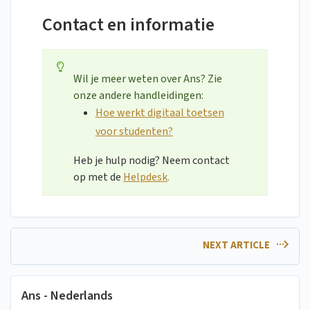
Contact en informatie
Wil je meer weten over Ans? Zie
onze andere handleidingen:
Hoe werkt digitaal toetsen
voor studenten?
Heb je hulp nodig? Neem contact
op met de
Helpdesk
.
NEXT ARTICLE
Ans - Nederlands