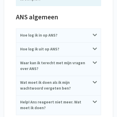
ANS algemeen
Hoe log ik in op ANS?
Hoe log ik uit op ANS?
Waar kan ik terecht met mijn vragen
over ANS?
Wat moet ik doen als ik mijn
wachtwoord vergeten ben?
Help! Ans reageert niet meer. Wat
moet ik doen?